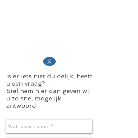
X
Is er iets niet duidelijk, heeft
u een vraag?
Stel hem hier dan geven wij
u zo snel mogelijk
antwoord.