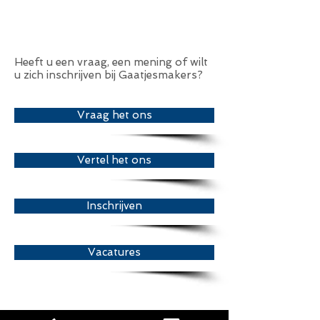
Heeft u een vraag, een mening of wilt
u zich inschrijven bij Gaatjesmakers?
Vraag het ons
Vertel het ons
Inschrijven
Vacatures
Gaatjesmakers